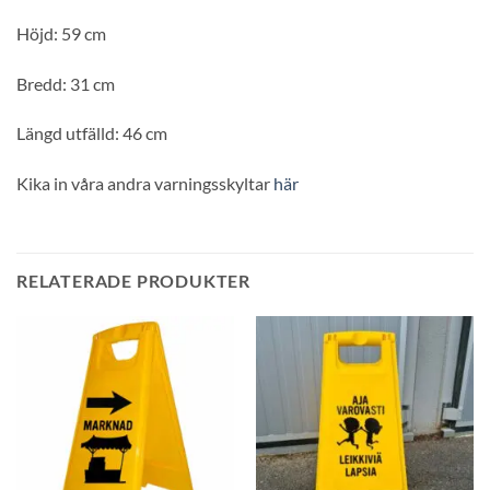
Höjd: 59 cm
Bredd: 31 cm
Längd utfälld: 46 cm
Kika in våra andra varningsskyltar
här
RELATERADE PRODUKTER