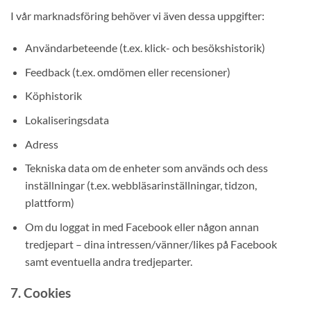
I vår marknadsföring behöver vi även dessa uppgifter:
Användarbeteende (t.ex. klick- och besökshistorik)
Feedback (t.ex. omdömen eller recensioner)
Köphistorik
Lokaliseringsdata
Adress
Tekniska data om de enheter som används och dess
inställningar (t.ex. webbläsarinställningar, tidzon,
plattform)
Om du loggat in med Facebook eller någon annan
tredjepart – dina intressen/vänner/likes på Facebook
samt eventuella andra tredjeparter.
7. Cookies