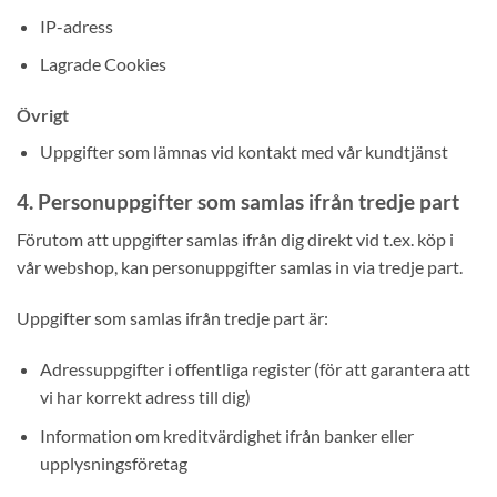
IP-adress
Lagrade Cookies
Övrigt
Uppgifter som lämnas vid kontakt med vår kundtjänst
4. Personuppgifter som samlas ifrån tredje part
Förutom att uppgifter samlas ifrån dig direkt vid t.ex. köp i
vår webshop, kan personuppgifter samlas in via tredje part.
Uppgifter som samlas ifrån tredje part är:
Adressuppgifter i offentliga register (för att garantera att
vi har korrekt adress till dig)
Information om kreditvärdighet ifrån banker eller
upplysningsföretag