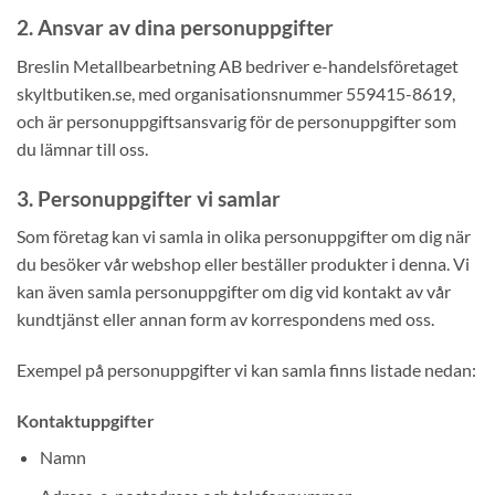
2. Ansvar av dina personuppgifter
Breslin Metallbearbetning AB bedriver e-handelsföretaget
skyltbutiken.se, med organisationsnummer 559415-8619,
och är personuppgiftsansvarig för de personuppgifter som
du lämnar till oss.
3. Personuppgifter vi samlar
Som företag kan vi samla in olika personuppgifter om dig när
du besöker vår webshop eller beställer produkter i denna. Vi
kan även samla personuppgifter om dig vid kontakt av vår
kundtjänst eller annan form av korrespondens med oss.
Exempel på personuppgifter vi kan samla finns listade nedan:
Kontaktuppgifter
Namn