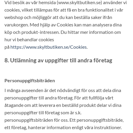
Vid besök av vår hemsida (www.skyltbutiken.se) använder vi
cookies, vilket tillämpas för att få en bra funktionalitet i vår
webshop och möjliggör att du kan beställa saker ifrån
varukorgen. Med hjälp av Cookies kan man analysera dina
köp och produkt-intressen. Du hittar mer information om
hur vi behandlar cookies
på
https://www.skyltbutiken.se/Cookies
.
8. Utlämning av uppgifter till andra företag
Personuppgiftsbiträden
I många avseenden är det nödvändigt för oss att dela dina
personuppgifter till andra företag. För att fullfölja vårt
åtagande om att leverera en beställd produkt delar vi dina
personuppgifter till företag som är s.k.
personuppgiftsbiträden för oss. Ett personuppgiftsbiträde,
ett företag, hanterar information enligt våra instruktioner.