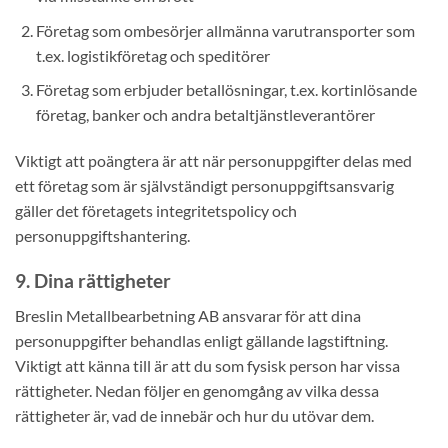
Företag som ombesörjer allmänna varutransporter som
t.ex. logistikföretag och speditörer
Företag som erbjuder betallösningar, t.ex. kortinlösande
företag, banker och andra betaltjänstleverantörer
Viktigt att poängtera är att när personuppgifter delas med
ett företag som är självständigt personuppgiftsansvarig
gäller det företagets integritetspolicy och
personuppgiftshantering.
9. Dina rättigheter
Breslin Metallbearbetning AB ansvarar för att dina
personuppgifter behandlas enligt gällande lagstiftning.
Viktigt att känna till är att du som fysisk person har vissa
rättigheter. Nedan följer en genomgång av vilka dessa
rättigheter är, vad de innebär och hur du utövar dem.