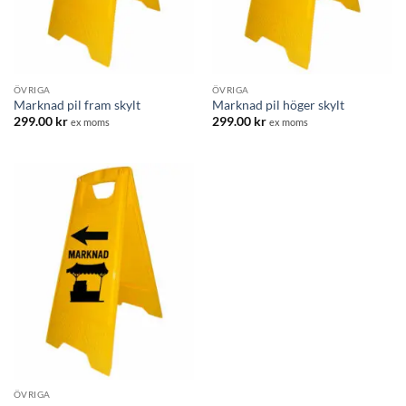
ÖVRIGA
ÖVRIGA
Marknad pil fram skylt
Marknad pil höger skylt
299.00
kr
299.00
kr
ex moms
ex moms
ÖVRIGA