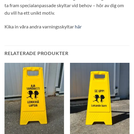
ta fram specialanpassade skyltar vid behov – hör av dig om
du vill ha ett unikt motiv.
Kika in våra andra varningsskyltar
här
RELATERADE PRODUKTER