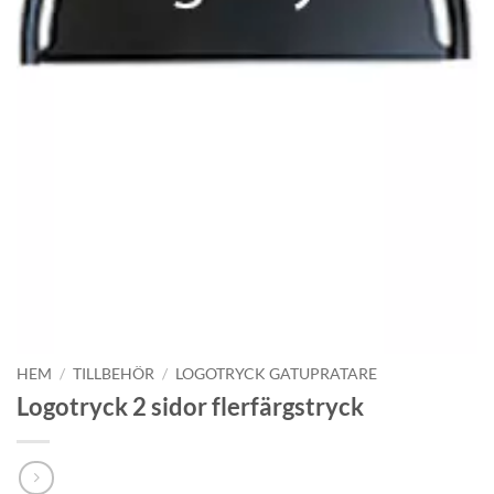
HEM
/
TILLBEHÖR
/
LOGOTRYCK GATUPRATARE
Logotryck 2 sidor flerfärgstryck