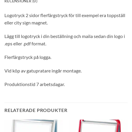
RECENSIONER (0)
Logotryck 2 sidor flerfärgstryck för till exempel era toppställ
eller city sign magnet.
Lägg till logotryck i din beställning och maila sedan din logo i
.eps eller .pdf format.
Flerfärgstryck på logga.
Vid köp av gatupratare ingår montage.
Produktionstid 7 arbetsdagar.
RELATERADE PRODUKTER