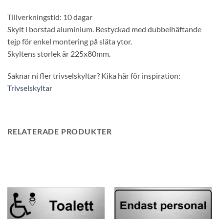
Tillverkningstid: 10 dagar
Skylt i borstad aluminium. Bestyckad med dubbelhäftande
tejp för enkel montering på släta ytor.
Skyltens storlek är 225x80mm.
Saknar ni fler trivselskyltar? Kika här för inspiration:
Trivselskyltar
RELATERADE PRODUKTER