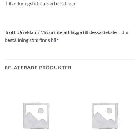
Tillverkningstid: ca 5 arbetsdagar
Trött på reklam? Missa inte att lägga till dessa dekaler i din
beställning som finns
här
RELATERADE PRODUKTER