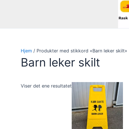
Hjem
/ Produkter med stikkord «Barn leker skilt»
Barn leker skilt
Viser det ene resultatet