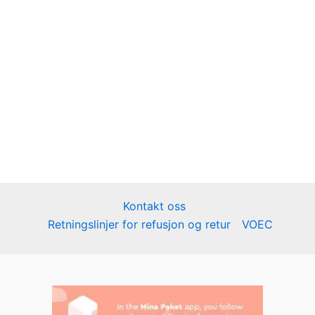
Kontakt oss
Retningslinjer for refusjon og retur
VOEC